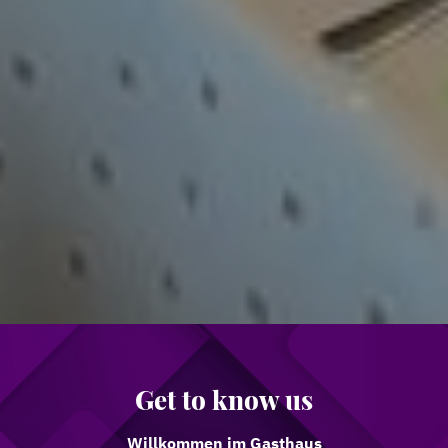
Get to know us
Willkommen im Gasthaus