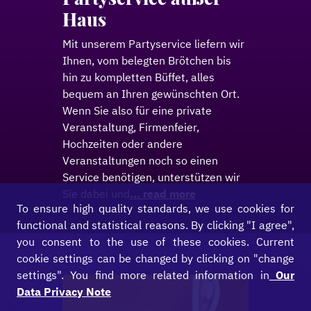
Haus
Mit unserem Partyservice liefern wir
Ihnen, vom belegten Brötchen bis
hin zu kompletten Büffet, alles
bequem an Ihren gewünschten Ort.
Wenn Sie also für eine private
Veranstaltung, Firmenfeier,
Hochzeiten oder andere
Veranstaltungen noch so einen
Service benötigen, unterstützen wir
Sie dabei und
... read more
To ensure high quality standards, we use cookies for
functional and statistical reasons. By clicking "I agree",
you consent to the use of these cookies. Current
cookie settings can be changed by clicking on "change
settings". You find more related information in
Our
Data Privacy Note