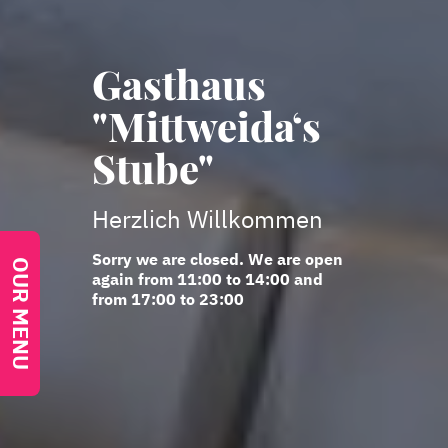
Gasthaus
"Mittweida‘s
Stube"
Herzlich Willkommen
Sorry we are closed. We are open
OUR MENU
again from 11:00 to 14:00 and
from 17:00 to 23:00