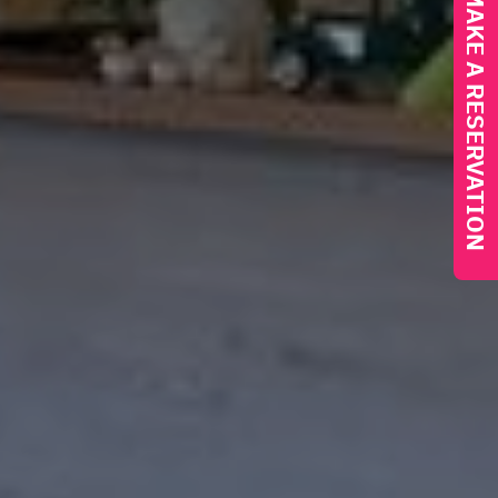
MAKE A RESERVATION