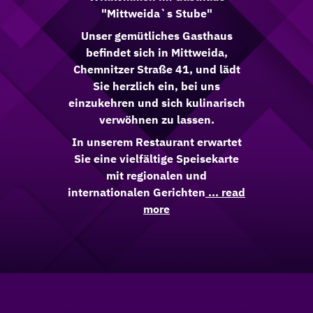
"Mittweida`s Stube"
Unser gemütliches Gasthaus
befindet sich in Mittweida,
Chemnitzer Straße 41, und lädt
Sie herzlich ein, bei uns
einzukehren und sich kulinarisch
verwöhnen zu lassen.
In unserem Restaurant erwartet
Sie eine vielfältige Speisekarte
mit regionalen und
internationalen Gerichten
... read
more